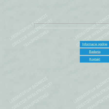
Informacje ogólne
Badania
Kontakt